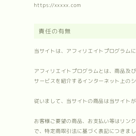
https://xxxxx.com
責任の有無
当サイトは、アフィリエイトプログラム
アフィリエイトプログラムとは、商品及び
サービスを紹介するインターネット上の
従いまして、当サイトの商品は当サイト
お客様ご要望の商品、お支払い等はリン
で、特定商取引法に基づく表記につきま