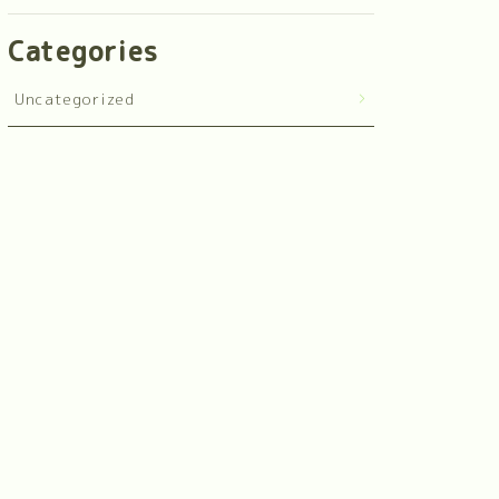
Categories
Uncategorized