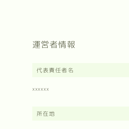
運営者情報
代表責任者名
xxxxxx
所在地