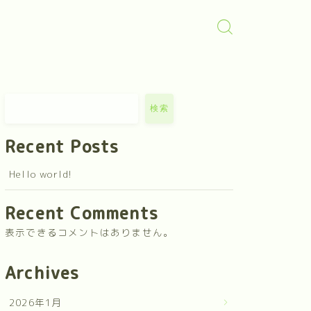
検索
Recent Posts
Hello world!
Recent Comments
表示できるコメントはありません。
Archives
2026年1月