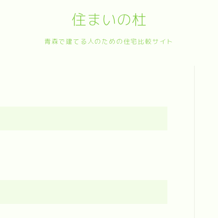
住まいの杜
青森で建てる人のための住宅比較サイト