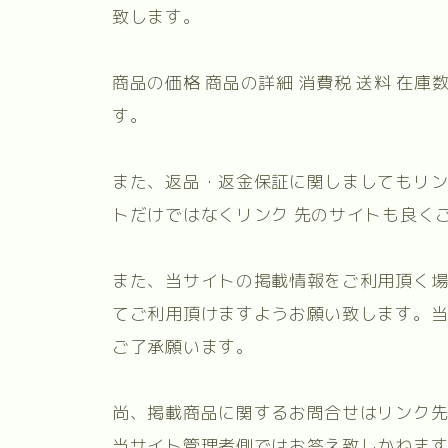
致します。
商品の価格 商品の詳細 消費税 送料 在
す。
また、返品・返金保証に関しましてもリ
トだけではなくリンク 先のサイトも良く
また、当サイトの掲載情報をご利用頂く
てご利用頂けますようお願い致します。
ご了承願います。
尚、掲載商品に関するお問合せはリンク
当サイト管理者側ではお答え致しかねま