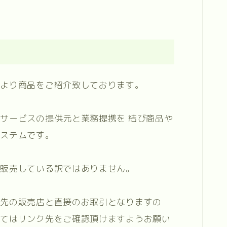
により商品をご紹介致しております。
サービスの提供元と業務提携を 結び商品や
システムです。
が販売している訳ではありません。
ク先の販売店と直接のお取引となりますの
してはリンク先をご確認頂けますようお願い