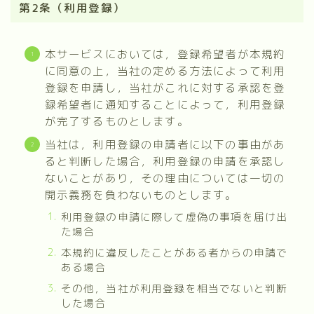
第2条（利用登録）
本サービスにおいては，登録希望者が本規約
に同意の上，当社の定める方法によって利用
登録を申請し，当社がこれに対する承認を登
録希望者に通知することによって，利用登録
が完了するものとします。
当社は，利用登録の申請者に以下の事由があ
ると判断した場合，利用登録の申請を承認し
ないことがあり，その理由については一切の
開示義務を負わないものとします。
利用登録の申請に際して虚偽の事項を届け出
た場合
本規約に違反したことがある者からの申請で
ある場合
その他，当社が利用登録を相当でないと判断
した場合