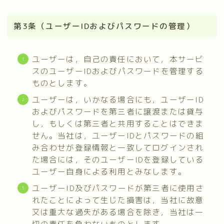
第3条（ユーザーIDおよびパスワードの管理）
ユーザーは，自己の責任において，本サービ
スのユーザーIDおよびパスワードを管理する
ものとします。
ユーザーは，いかなる場合にも，ユーザーID
およびパスワードを第三者に譲渡または貸与
し，もしくは第三者と共用することはできま
せん。当社は，ユーザーIDとパスワードの組
み合わせが登録情報と一致してログインされ
た場合には，そのユーザーIDを登録している
ユーザー自身による利用とみなします。
ユーザーID及びパスワードが第三者に使用さ
れたことによって生じた損害は，当社に故意
又は重大な過失がある場合を除き，当社は一
切の責任を負わないものとします。