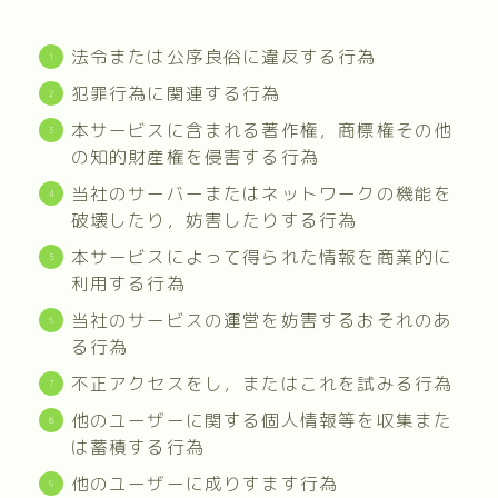
法令または公序良俗に違反する行為
犯罪行為に関連する行為
本サービスに含まれる著作権，商標権その他
の知的財産権を侵害する行為
当社のサーバーまたはネットワークの機能を
破壊したり，妨害したりする行為
本サービスによって得られた情報を商業的に
利用する行為
当社のサービスの運営を妨害するおそれのあ
る行為
不正アクセスをし，またはこれを試みる行為
他のユーザーに関する個人情報等を収集また
は蓄積する行為
他のユーザーに成りすます行為