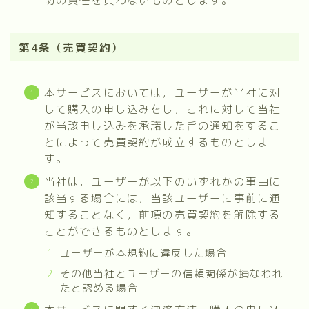
第4条（売買契約）
本サービスにおいては，ユーザーが当社に対
して購入の申し込みをし，これに対して当社
が当該申し込みを承諾した旨の通知をするこ
とによって売買契約が成立するものとしま
す。
当社は，ユーザーが以下のいずれかの事由に
該当する場合には，当該ユーザーに事前に通
知することなく，前項の売買契約を解除する
ことができるものとします。
ユーザーが本規約に違反した場合
その他当社とユーザーの信頼関係が損なわれ
たと認める場合