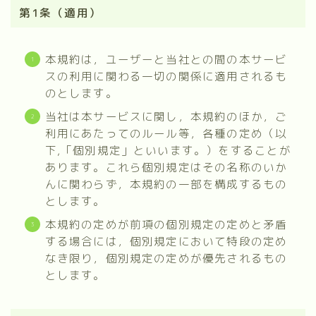
第1条（適用）
本規約は，ユーザーと当社との間の本サービ
スの利用に関わる一切の関係に適用されるも
のとします。
当社は本サービスに関し，本規約のほか，ご
利用にあたってのルール等，各種の定め（以
下,「個別規定」といいます。）をすることが
あります。これら個別規定はその名称のいか
んに関わらず，本規約の一部を構成するもの
とします。
本規約の定めが前項の個別規定の定めと矛盾
する場合には，個別規定において特段の定め
なき限り，個別規定の定めが優先されるもの
とします。