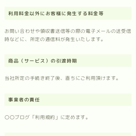
利用料金以外にお客様に発生する料金等
お問い合わせや領収書送信等の際の電子メールの送受信
時などに、所定の通信料が発生いたします。
商品（サービス）の引渡時期
当社所定の手続き終了後、直ちにご利用頂けます。
事業者の責任
〇〇ブログ「利用規約」に定めます。