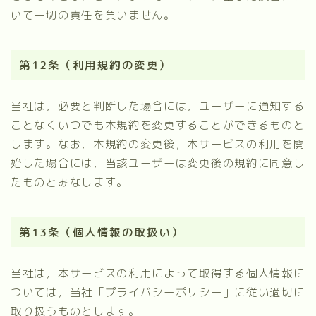
いて一切の責任を負いません。
第12条（利用規約の変更）
当社は，必要と判断した場合には，ユーザーに通知する
ことなくいつでも本規約を変更することができるものと
します。なお，本規約の変更後，本サービスの利用を開
始した場合には，当該ユーザーは変更後の規約に同意し
たものとみなします。
第13条（個人情報の取扱い）
当社は，本サービスの利用によって取得する個人情報に
ついては，当社「プライバシーポリシー」に従い適切に
取り扱うものとします。