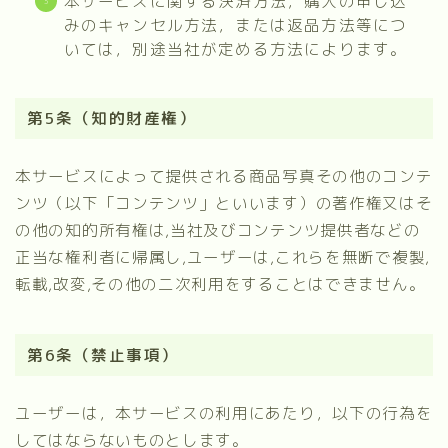
本サービスに関する決済方法，購入の申し込
みのキャンセル方法，または返品方法等につ
いては，別途当社が定める方法によります。
第5条（知的財産権）
本サービスによって提供される商品写真その他のコンテ
ンツ（以下「コンテンツ」といいます）の著作権又はそ
の他の知的所有権は,当社及びコンテンツ提供者などの
正当な権利者に帰属し,ユーザーは,これらを無断で複製,
転載,改変,その他の二次利用をすることはできません。
第6条（禁止事項）
ユーザーは，本サービスの利用にあたり，以下の行為を
してはならないものとします。