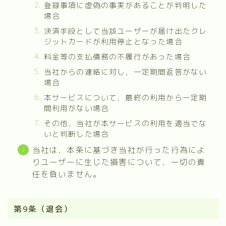
登録事項に虚偽の事実があることが判明した
場合
決済手段として当該ユーザーが届け出たクレ
ジットカードが利用停止となった場合
料金等の支払債務の不履行があった場合
当社からの連絡に対し，一定期間返答がない
場合
本サービスについて，最終の利用から一定期
間利用がない場合
その他，当社が本サービスの利用を適当でな
いと判断した場合
当社は，本条に基づき当社が行った行為によ
りユーザーに生じた損害について，一切の責
任を負いません。
第9条（退会）