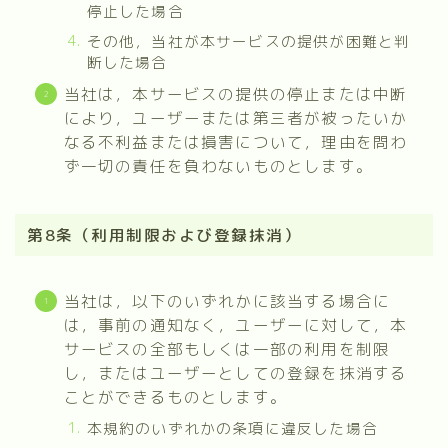
停止した場合
その他，当社が本サービスの提供が困難と判
断した場合
当社は，本サービスの提供の停止または中断
により，ユーザーまたは第三者が被ったいか
なる不利益または損害について，理由を問わ
ず一切の責任を負わないものとします。
第8条（利用制限および登録抹消）
当社は，以下のいずれかに該当する場合に
は，事前の通知なく，ユーザーに対して，本
サービスの全部もしくは一部の利用を制限
し，またはユーザーとしての登録を抹消する
ことができるものとします。
本規約のいずれかの条項に違反した場合