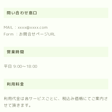
問い合わせ窓口
MAIL：xxxx@xxxx.com
Form ：お問合せページURL
営業時間
平日 9:00～18:00
利用料金
利用代金は各サービスごとに、税込み価格にてご案内さ
せて頂きます。