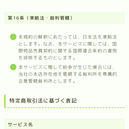
第16条（準拠法・裁判管轄）
本規約の解釈にあたっては，日本法を準拠法
とします。なお，本サービスに関しては，国
際物品売買契約に関する国際連合条約の適用
を排除するものとします。
本サービスに関して紛争が生じた場合には，
当社の本店所在地を管轄する裁判所を専属的
合意管轄裁判所とします。
特定商取引法に基づく表記
サービス名