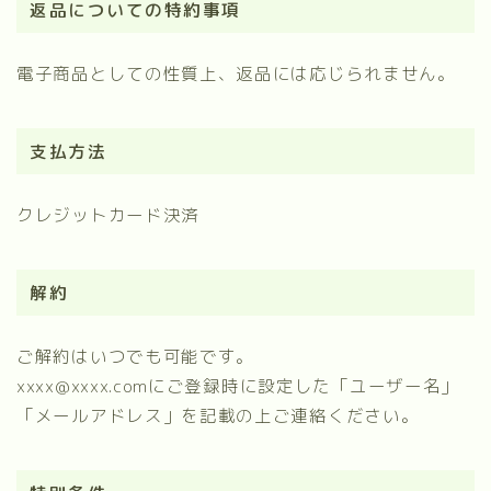
返品についての特約事項
電子商品としての性質上、返品には応じられません。
支払方法
クレジットカード決済
解約
ご解約はいつでも可能です。
xxxx@xxxx.comにご登録時に設定した「ユーザー名」
「メールアドレス」を記載の上ご連絡ください。